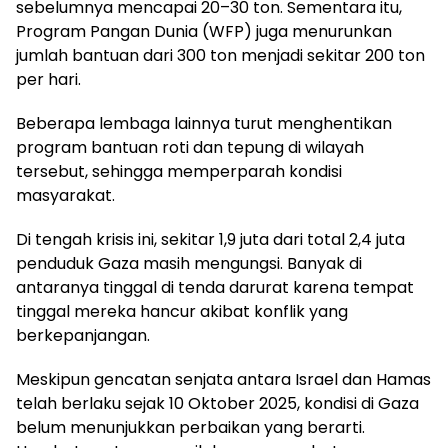
sebelumnya mencapai 20–30 ton. Sementara itu,
Program Pangan Dunia (WFP) juga menurunkan
jumlah bantuan dari 300 ton menjadi sekitar 200 ton
per hari.
Beberapa lembaga lainnya turut menghentikan
program bantuan roti dan tepung di wilayah
tersebut, sehingga memperparah kondisi
masyarakat.
Di tengah krisis ini, sekitar 1,9 juta dari total 2,4 juta
penduduk Gaza masih mengungsi. Banyak di
antaranya tinggal di tenda darurat karena tempat
tinggal mereka hancur akibat konflik yang
berkepanjangan.
Meskipun gencatan senjata antara Israel dan Hamas
telah berlaku sejak 10 Oktober 2025, kondisi di Gaza
belum menunjukkan perbaikan yang berarti.