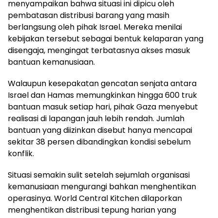
menyampaikan bahwa situasi ini dipicu oleh
pembatasan distribusi barang yang masih
berlangsung oleh pihak Israel. Mereka menilai
kebijakan tersebut sebagai bentuk kelaparan yang
disengaja, mengingat terbatasnya akses masuk
bantuan kemanusiaan.
Walaupun kesepakatan gencatan senjata antara
Israel dan Hamas memungkinkan hingga 600 truk
bantuan masuk setiap hari, pihak Gaza menyebut
realisasi di lapangan jauh lebih rendah. Jumlah
bantuan yang diizinkan disebut hanya mencapai
sekitar 38 persen dibandingkan kondisi sebelum
konflik.
Situasi semakin sulit setelah sejumlah organisasi
kemanusiaan mengurangi bahkan menghentikan
operasinya. World Central Kitchen dilaporkan
menghentikan distribusi tepung harian yang