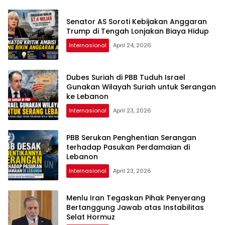
Senator AS Soroti Kebijakan Anggaran
Trump di Tengah Lonjakan Biaya Hidup
Internasional
April 24, 2026
Dubes Suriah di PBB Tuduh Israel
Gunakan Wilayah Suriah untuk Serangan
ke Lebanon
Internasional
April 23, 2026
PBB Serukan Penghentian Serangan
terhadap Pasukan Perdamaian di
Lebanon
Internasional
April 23, 2026
Menlu Iran Tegaskan Pihak Penyerang
Bertanggung Jawab atas Instabilitas
Selat Hormuz