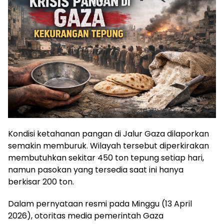
Kondisi ketahanan pangan di Jalur Gaza dilaporkan
semakin memburuk. Wilayah tersebut diperkirakan
membutuhkan sekitar 450 ton tepung setiap hari,
namun pasokan yang tersedia saat ini hanya
berkisar 200 ton.
Dalam pernyataan resmi pada Minggu (13 April
2026), otoritas media pemerintah Gaza