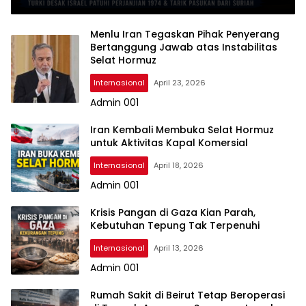
Menlu Iran Tegaskan Pihak Penyerang
Bertanggung Jawab atas Instabilitas
Selat Hormuz
Internasional
April 23, 2026
Admin 001
Iran Kembali Membuka Selat Hormuz
untuk Aktivitas Kapal Komersial
Internasional
April 18, 2026
Admin 001
Krisis Pangan di Gaza Kian Parah,
Kebutuhan Tepung Tak Terpenuhi
Internasional
April 13, 2026
Admin 001
Rumah Sakit di Beirut Tetap Beroperasi