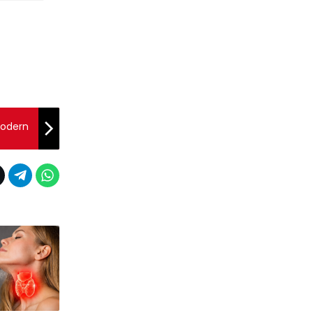
Modern