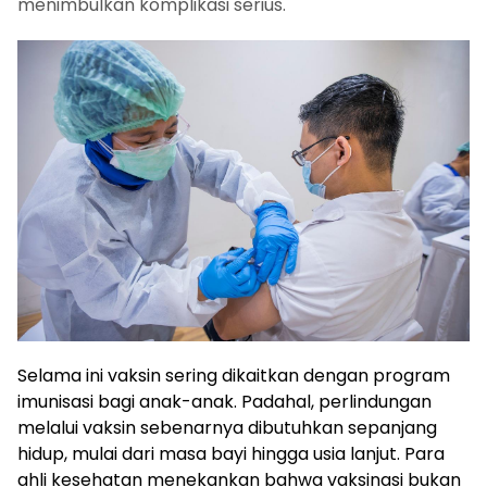
menimbulkan komplikasi serius.
Selama ini vaksin sering dikaitkan dengan program
imunisasi bagi anak-anak. Padahal, perlindungan
melalui vaksin sebenarnya dibutuhkan sepanjang
hidup, mulai dari masa bayi hingga usia lanjut. Para
ahli kesehatan menekankan bahwa vaksinasi bukan