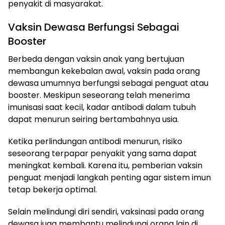
penyakit di masyarakat.
Vaksin Dewasa Berfungsi Sebagai
Booster
Berbeda dengan vaksin anak yang bertujuan
membangun kekebalan awal, vaksin pada orang
dewasa umumnya berfungsi sebagai penguat atau
booster. Meskipun seseorang telah menerima
imunisasi saat kecil, kadar antibodi dalam tubuh
dapat menurun seiring bertambahnya usia.
Ketika perlindungan antibodi menurun, risiko
seseorang terpapar penyakit yang sama dapat
meningkat kembali. Karena itu, pemberian vaksin
penguat menjadi langkah penting agar sistem imun
tetap bekerja optimal.
Selain melindungi diri sendiri, vaksinasi pada orang
dewasa juga membantu melindungi orang lain di