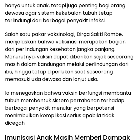
hanya untuk anak, tetapi juga penting bagi orang
dewasa agar sistem kekebalan tubuh tetap
terlindungi dari berbagai penyakit infeksi.
Salah satu pakar vaksinologi, Dirga Sakti Rambe,
menjelaskan bahwa vaksinasi merupakan bagian
dari perlindungan kesehatan jangka panjang.
Menurutnya, vaksin dapat diberikan sejak seseorang
masih dalam kandungan melalui perlindungan dari
ibu, hingga tetap diperlukan saat seseorang
memasuki usia dewasa dan lanjut usia.
Ia menegaskan bahwa vaksin berfungsi membantu
tubuh membentuk sistem pertahanan terhadap
berbagai penyakit menular yang berpotensi
menimbulkan komplikasi serius apabila tidak
dicegah.
Imunisasi Anak Masih Memberi Dampak