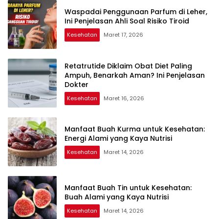
Waspadai Penggunaan Parfum di Leher,
Ini Penjelasan Ahli Soal Risiko Tiroid
Kesehatan
Maret 17, 2026
Retatrutide Diklaim Obat Diet Paling
Ampuh, Benarkah Aman? Ini Penjelasan
Dokter
Kesehatan
Maret 16, 2026
Manfaat Buah Kurma untuk Kesehatan:
Energi Alami yang Kaya Nutrisi
Kesehatan
Maret 14, 2026
Manfaat Buah Tin untuk Kesehatan:
Buah Alami yang Kaya Nutrisi
Kesehatan
Maret 14, 2026