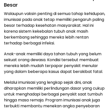
Besar
Walaupun vaksin penting di semua tahap kehidupan,
imunisasi pada anak tetap memiliki pengaruh paling
besar terhadap kesehatan masyarakat. Hal ini
karena sistem kekebalan tubuh anak masih
berkembang sehingga mereka lebih rentan
terhadap berbagai infeksi.
Anak-anak memiliki daya tahan tubuh yang belum
sekuat orang dewasa. Kondisi tersebut membuat
mereka lebih mudah terpapar penyakit menular
yang dalam beberapa kasus dapat berakibat fatal.
Melalui imunisasi yang lengkap sejak dini, anak
diharapkan memiliki perlindungan dasar yang cukup
untuk menghadapi berbagai penyakit saat tumbuh
hingga masa remaja. Program imunisasi anak juga
terbukti membantu menekan angka penyebaran