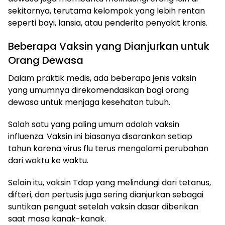
sekitarnya, terutama kelompok yang lebih rentan
seperti bayi, lansia, atau penderita penyakit kronis.
Beberapa Vaksin yang Dianjurkan untuk
Orang Dewasa
Dalam praktik medis, ada beberapa jenis vaksin
yang umumnya direkomendasikan bagi orang
dewasa untuk menjaga kesehatan tubuh.
Salah satu yang paling umum adalah vaksin
influenza. Vaksin ini biasanya disarankan setiap
tahun karena virus flu terus mengalami perubahan
dari waktu ke waktu.
Selain itu, vaksin Tdap yang melindungi dari tetanus,
difteri, dan pertusis juga sering dianjurkan sebagai
suntikan penguat setelah vaksin dasar diberikan
saat masa kanak-kanak.