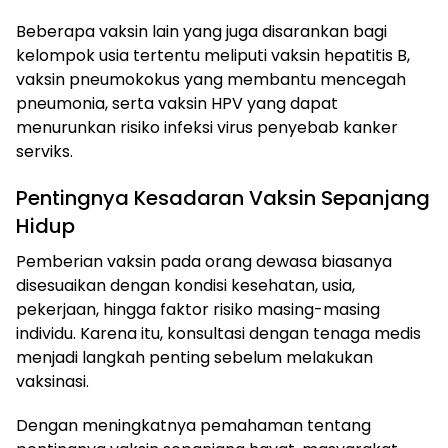
Beberapa vaksin lain yang juga disarankan bagi
kelompok usia tertentu meliputi vaksin hepatitis B,
vaksin pneumokokus yang membantu mencegah
pneumonia, serta vaksin HPV yang dapat
menurunkan risiko infeksi virus penyebab kanker
serviks.
Pentingnya Kesadaran Vaksin Sepanjang
Hidup
Pemberian vaksin pada orang dewasa biasanya
disesuaikan dengan kondisi kesehatan, usia,
pekerjaan, hingga faktor risiko masing-masing
individu. Karena itu, konsultasi dengan tenaga medis
menjadi langkah penting sebelum melakukan
vaksinasi.
Dengan meningkatnya pemahaman tentang