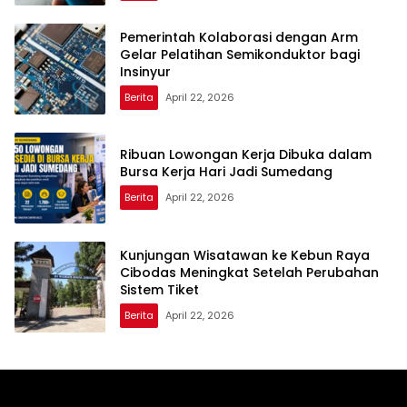
Pemerintah Kolaborasi dengan Arm
Gelar Pelatihan Semikonduktor bagi
Insinyur
Berita
April 22, 2026
Ribuan Lowongan Kerja Dibuka dalam
Bursa Kerja Hari Jadi Sumedang
Berita
April 22, 2026
Kunjungan Wisatawan ke Kebun Raya
Cibodas Meningkat Setelah Perubahan
Sistem Tiket
Berita
April 22, 2026