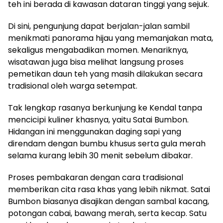
teh ini berada di kawasan dataran tinggi yang sejuk.
Di sini, pengunjung dapat berjalan-jalan sambil
menikmati panorama hijau yang memanjakan mata,
sekaligus mengabadikan momen. Menariknya,
wisatawan juga bisa melihat langsung proses
pemetikan daun teh yang masih dilakukan secara
tradisional oleh warga setempat.
Tak lengkap rasanya berkunjung ke Kendal tanpa
mencicipi kuliner khasnya, yaitu Satai Bumbon.
Hidangan ini menggunakan daging sapi yang
direndam dengan bumbu khusus serta gula merah
selama kurang lebih 30 menit sebelum dibakar.
Proses pembakaran dengan cara tradisional
memberikan cita rasa khas yang lebih nikmat. Satai
Bumbon biasanya disajikan dengan sambal kacang,
potongan cabai, bawang merah, serta kecap. Satu