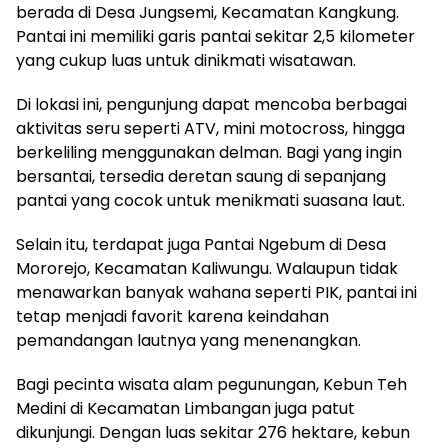
berada di Desa Jungsemi, Kecamatan Kangkung.
Pantai ini memiliki garis pantai sekitar 2,5 kilometer
yang cukup luas untuk dinikmati wisatawan.
Di lokasi ini, pengunjung dapat mencoba berbagai
aktivitas seru seperti ATV, mini motocross, hingga
berkeliling menggunakan delman. Bagi yang ingin
bersantai, tersedia deretan saung di sepanjang
pantai yang cocok untuk menikmati suasana laut.
Selain itu, terdapat juga Pantai Ngebum di Desa
Mororejo, Kecamatan Kaliwungu. Walaupun tidak
menawarkan banyak wahana seperti PIK, pantai ini
tetap menjadi favorit karena keindahan
pemandangan lautnya yang menenangkan.
Bagi pecinta wisata alam pegunungan, Kebun Teh
Medini di Kecamatan Limbangan juga patut
dikunjungi. Dengan luas sekitar 276 hektare, kebun