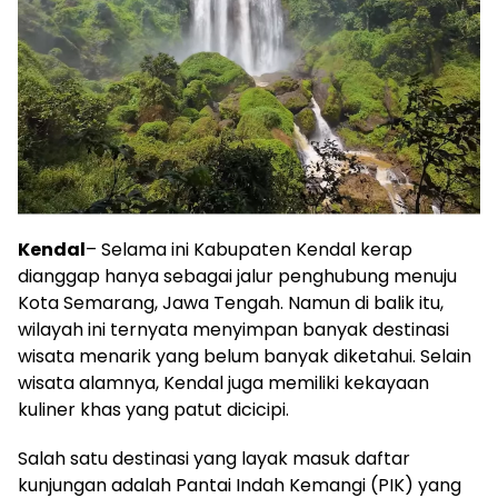
Kendal
– Selama ini Kabupaten Kendal kerap
dianggap hanya sebagai jalur penghubung menuju
Kota Semarang, Jawa Tengah. Namun di balik itu,
wilayah ini ternyata menyimpan banyak destinasi
wisata menarik yang belum banyak diketahui. Selain
wisata alamnya, Kendal juga memiliki kekayaan
kuliner khas yang patut dicicipi.
Salah satu destinasi yang layak masuk daftar
kunjungan adalah Pantai Indah Kemangi (PIK) yang