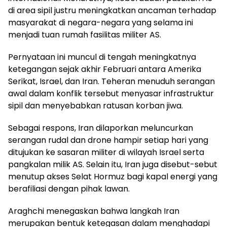
di area sipil justru meningkatkan ancaman terhadap
masyarakat di negara-negara yang selama ini
menjadi tuan rumah fasilitas militer AS.
Pernyataan ini muncul di tengah meningkatnya
ketegangan sejak akhir Februari antara Amerika
Serikat, Israel, dan Iran. Teheran menuduh serangan
awal dalam konflik tersebut menyasar infrastruktur
sipil dan menyebabkan ratusan korban jiwa.
Sebagai respons, Iran dilaporkan meluncurkan
serangan rudal dan drone hampir setiap hari yang
ditujukan ke sasaran militer di wilayah Israel serta
pangkalan milik AS. Selain itu, Iran juga disebut-sebut
menutup akses Selat Hormuz bagi kapal energi yang
berafiliasi dengan pihak lawan.
Araghchi menegaskan bahwa langkah Iran
merupakan bentuk ketegasan dalam menghadapi