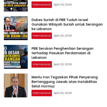
Internasional
April 24, 2026
Dubes Suriah di PBB Tuduh Israel
Gunakan Wilayah Suriah untuk Serangan
ke Lebanon
Internasional
April 23, 2026
PBB Serukan Penghentian Serangan
terhadap Pasukan Perdamaian di
Lebanon
Internasional
April 23, 2026
Menlu Iran Tegaskan Pihak Penyerang
Bertanggung Jawab atas Instabilitas
Selat Hormuz
Internasional
April 23, 2026