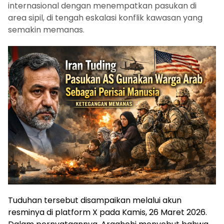
internasional dengan menempatkan pasukan di
area sipil, di tengah eskalasi konflik kawasan yang
semakin memanas.
Tuduhan tersebut disampaikan melalui akun
resminya di platform X pada Kamis, 26 Maret 2026.