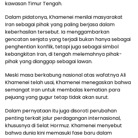
kawasan Timur Tengah.
Dalam pidatonya, Khamenei menilai masyarakat
Iran sebagai pihak yang paling berjasa dalam
keberhasilan tersebut. Ia menggambarkan
gencatan senjata yang terjadi bukan hanya sebagai
penghentian konflik, tetapi juga sebagai simbol
kebangkitan Iran, di tengah melemahnya pihak-
pihak yang dianggap sebagai lawan.
Meski masa berkabung nasional atas wafatnya Ali
Khamenei telah usai, Khamenei menegaskan bahwa
semangat Iran untuk membalas kematian para
pejuang yang gugur tetap tidak akan surut.
Dalam pernyataan itu juga disoroti perubahan
penting terkait jalur perdagangan internasional,
khususnya di Selat Hormuz. Khamenei menyebut
bahwa dunia kini memasuki fase baru dalam