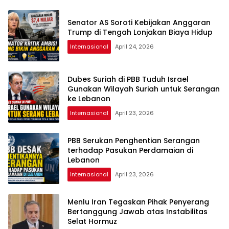
Senator AS Soroti Kebijakan Anggaran
Trump di Tengah Lonjakan Biaya Hidup
Internasional
April 24, 2026
Dubes Suriah di PBB Tuduh Israel
Gunakan Wilayah Suriah untuk Serangan
ke Lebanon
Internasional
April 23, 2026
PBB Serukan Penghentian Serangan
terhadap Pasukan Perdamaian di
Lebanon
Internasional
April 23, 2026
Menlu Iran Tegaskan Pihak Penyerang
Bertanggung Jawab atas Instabilitas
Selat Hormuz