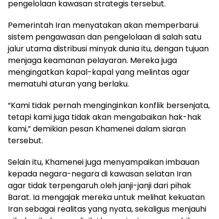
pengelolaan kawasan strategis tersebut.
Pemerintah Iran menyatakan akan memperbarui
sistem pengawasan dan pengelolaan di salah satu
jalur utama distribusi minyak dunia itu, dengan tujuan
menjaga keamanan pelayaran. Mereka juga
mengingatkan kapal-kapal yang melintas agar
mematuhi aturan yang berlaku.
“Kami tidak pernah menginginkan konflik bersenjata,
tetapi kami juga tidak akan mengabaikan hak-hak
kami,” demikian pesan Khamenei dalam siaran
tersebut.
Selain itu, Khamenei juga menyampaikan imbauan
kepada negara-negara di kawasan selatan Iran
agar tidak terpengaruh oleh janji-janji dari pihak
Barat. Ia mengajak mereka untuk melihat kekuatan
Iran sebagai realitas yang nyata, sekaligus menjauhi