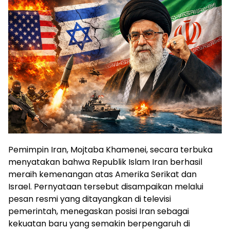
Pemimpin Iran, Mojtaba Khamenei, secara terbuka
menyatakan bahwa Republik Islam Iran berhasil
meraih kemenangan atas Amerika Serikat dan
Israel. Pernyataan tersebut disampaikan melalui
pesan resmi yang ditayangkan di televisi
pemerintah, menegaskan posisi Iran sebagai
kekuatan baru yang semakin berpengaruh di