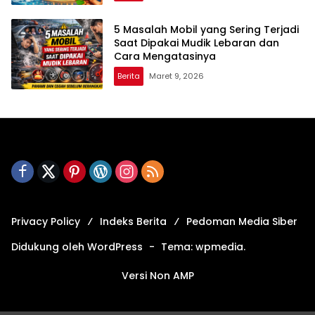
5 Masalah Mobil yang Sering Terjadi
Saat Dipakai Mudik Lebaran dan
Cara Mengatasinya
Berita
Maret 9, 2026
Privacy Policy
Indeks Berita
Pedoman Media Siber
Didukung oleh WordPress
-
Tema: wpmedia.
Versi Non AMP