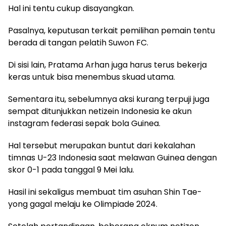
Hal ini tentu cukup disayangkan.
Pasalnya, keputusan terkait pemilihan pemain tentu
berada di tangan pelatih Suwon FC.
Di sisi lain, Pratama Arhan juga harus terus bekerja
keras untuk bisa menembus skuad utama.
Sementara itu, sebelumnya aksi kurang terpuji juga
sempat ditunjukkan netizein Indonesia ke akun
instagram federasi sepak bola Guinea.
Hal tersebut merupakan buntut dari kekalahan
timnas U-23 Indonesia saat melawan Guinea dengan
skor 0-1 pada tanggal 9 Mei lalu.
Hasil ini sekaligus membuat tim asuhan Shin Tae-
yong gagal melaju ke Olimpiade 2024.