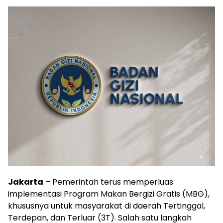
Jakarta
– Pemerintah terus memperluas
implementasi Program Makan Bergizi Gratis (MBG),
khususnya untuk masyarakat di daerah Tertinggal,
Terdepan, dan Terluar (3T). Salah satu langkah