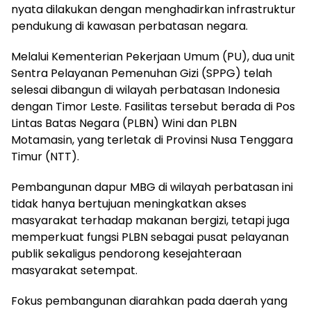
nyata dilakukan dengan menghadirkan infrastruktur
pendukung di kawasan perbatasan negara.
Melalui Kementerian Pekerjaan Umum (PU), dua unit
Sentra Pelayanan Pemenuhan Gizi (SPPG) telah
selesai dibangun di wilayah perbatasan Indonesia
dengan Timor Leste. Fasilitas tersebut berada di Pos
Lintas Batas Negara (PLBN) Wini dan PLBN
Motamasin, yang terletak di Provinsi Nusa Tenggara
Timur (NTT).
Pembangunan dapur MBG di wilayah perbatasan ini
tidak hanya bertujuan meningkatkan akses
masyarakat terhadap makanan bergizi, tetapi juga
memperkuat fungsi PLBN sebagai pusat pelayanan
publik sekaligus pendorong kesejahteraan
masyarakat setempat.
Fokus pembangunan diarahkan pada daerah yang