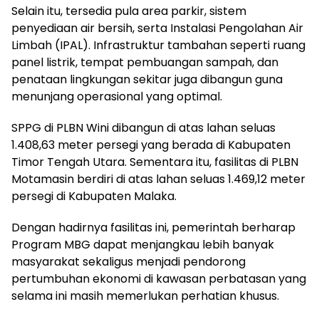
Selain itu, tersedia pula area parkir, sistem
penyediaan air bersih, serta Instalasi Pengolahan Air
Limbah (IPAL). Infrastruktur tambahan seperti ruang
panel listrik, tempat pembuangan sampah, dan
penataan lingkungan sekitar juga dibangun guna
menunjang operasional yang optimal.
SPPG di PLBN Wini dibangun di atas lahan seluas
1.408,63 meter persegi yang berada di Kabupaten
Timor Tengah Utara. Sementara itu, fasilitas di PLBN
Motamasin berdiri di atas lahan seluas 1.469,12 meter
persegi di Kabupaten Malaka.
Dengan hadirnya fasilitas ini, pemerintah berharap
Program MBG dapat menjangkau lebih banyak
masyarakat sekaligus menjadi pendorong
pertumbuhan ekonomi di kawasan perbatasan yang
selama ini masih memerlukan perhatian khusus.