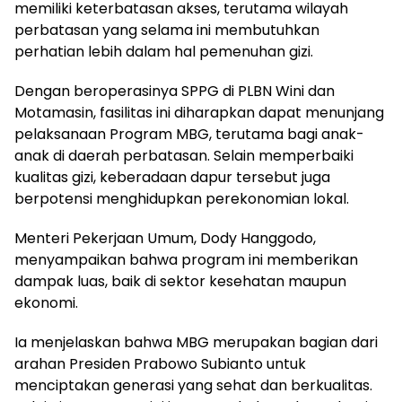
memiliki keterbatasan akses, terutama wilayah
perbatasan yang selama ini membutuhkan
perhatian lebih dalam hal pemenuhan gizi.
Dengan beroperasinya SPPG di PLBN Wini dan
Motamasin, fasilitas ini diharapkan dapat menunjang
pelaksanaan Program MBG, terutama bagi anak-
anak di daerah perbatasan. Selain memperbaiki
kualitas gizi, keberadaan dapur tersebut juga
berpotensi menghidupkan perekonomian lokal.
Menteri Pekerjaan Umum, Dody Hanggodo,
menyampaikan bahwa program ini memberikan
dampak luas, baik di sektor kesehatan maupun
ekonomi.
Ia menjelaskan bahwa MBG merupakan bagian dari
arahan Presiden Prabowo Subianto untuk
menciptakan generasi yang sehat dan berkualitas.