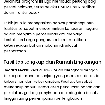
Selain itu, program ini juga membuka peluang bagi
petani, nelayan, serta pelaku UMKM untuk terlibat
dalam rantai pasok.
Lebih jauh, ia menegaskan bahwa pembangunan
fasilitas tersebut mencerminkan kehadiran negara
dalam menjamin pemenuhan gizi, menjaga
kestabilan harga pangan, serta memastikan
ketersediaan bahan makanan di wilayah
perbatasan.
Fasilitas Lengkap dan Ramah Lingkungan
Secara teknis, kedua SPPG telah dilengkapi dengan
berbagai sarana penunjang yang memenuhi standar
kebersihan dan keberlanjutan. Fasilitas tersebut
mencakup dapur utama, area pencucian bahan dan
peralatan, gudang penyimpanan kering dan basah,
hingga ruang penyimpanan perlengkapan.