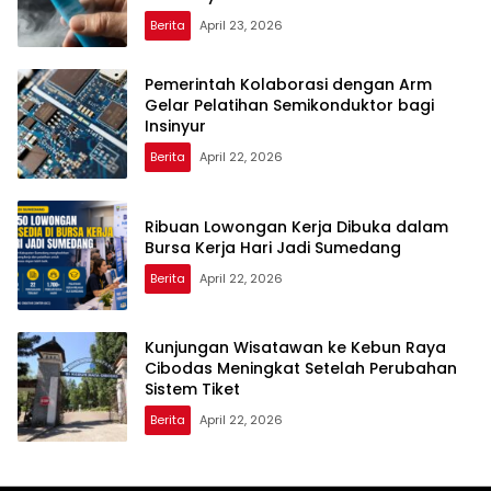
Berita
April 23, 2026
Pemerintah Kolaborasi dengan Arm
Gelar Pelatihan Semikonduktor bagi
Insinyur
Berita
April 22, 2026
Ribuan Lowongan Kerja Dibuka dalam
Bursa Kerja Hari Jadi Sumedang
Berita
April 22, 2026
Kunjungan Wisatawan ke Kebun Raya
Cibodas Meningkat Setelah Perubahan
Sistem Tiket
Berita
April 22, 2026