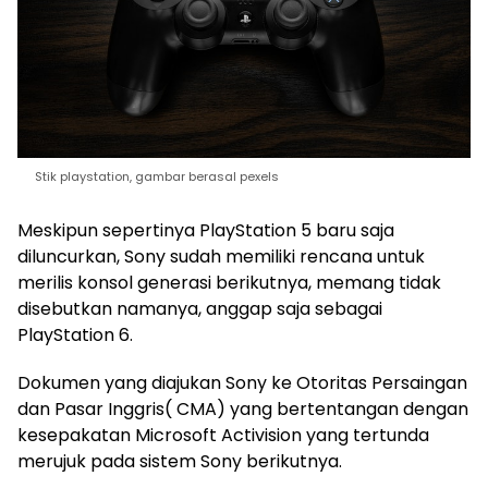
Stik playstation, gambar berasal pexels
Meskipun sepertinya PlayStation 5 baru saja
diluncurkan, Sony sudah memiliki rencana untuk
merilis konsol generasi berikutnya, memang tidak
disebutkan namanya, anggap saja sebagai
PlayStation 6.
Dokumen yang diajukan Sony ke Otoritas Persaingan
dan Pasar Inggris( CMA) yang bertentangan dengan
kesepakatan Microsoft Activision yang tertunda
merujuk pada sistem Sony berikutnya.