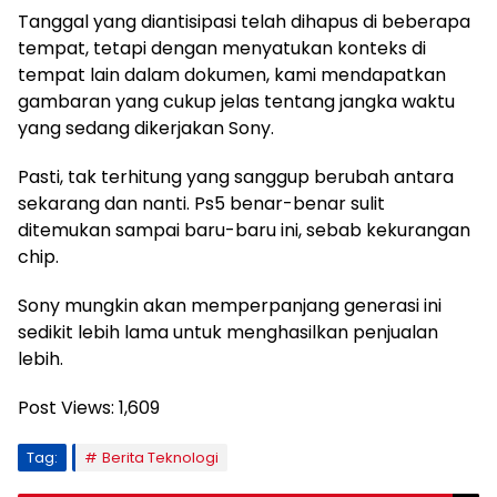
Tanggal yang diantisipasi telah dihapus di beberapa
tempat, tetapi dengan menyatukan konteks di
tempat lain dalam dokumen, kami mendapatkan
gambaran yang cukup jelas tentang jangka waktu
yang sedang dikerjakan Sony.
Pasti, tak terhitung yang sanggup berubah antara
sekarang dan nanti. Ps5 benar-benar sulit
ditemukan sampai baru-baru ini, sebab kekurangan
chip.
Sony mungkin akan memperpanjang generasi ini
sedikit lebih lama untuk menghasilkan penjualan
lebih.
Post Views:
1,609
Tag:
Berita Teknologi