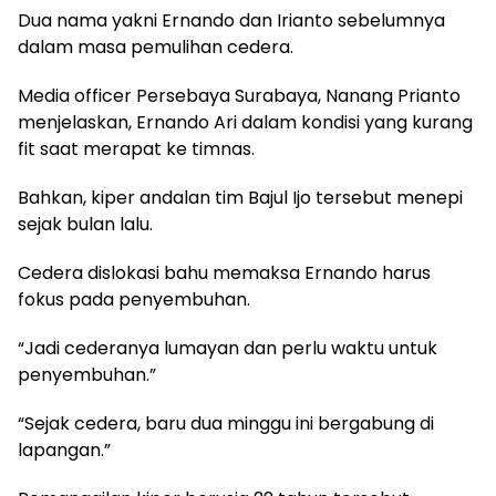
Dua nama yakni Ernando dan Irianto sebelumnya
dalam masa pemulihan cedera.
Media officer Persebaya Surabaya, Nanang Prianto
menjelaskan, Ernando Ari dalam kondisi yang kurang
fit saat merapat ke timnas.
Bahkan, kiper andalan tim Bajul Ijo tersebut menepi
sejak bulan lalu.
Cedera dislokasi bahu memaksa Ernando harus
fokus pada penyembuhan.
“Jadi cederanya lumayan dan perlu waktu untuk
penyembuhan.”
“Sejak cedera, baru dua minggu ini bergabung di
lapangan.”