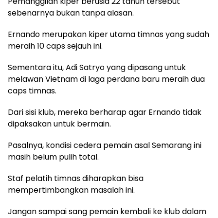
Pemanggilan kiper berusia 22 tahun tersebut
sebenarnya bukan tanpa alasan.
Ernando merupakan kiper utama timnas yang sudah
meraih 10 caps sejauh ini.
Sementara itu, Adi Satryo yang dipasang untuk
melawan Vietnam di laga perdana baru meraih dua
caps timnas.
Dari sisi klub, mereka berharap agar Ernando tidak
dipaksakan untuk bermain.
Pasalnya, kondisi cedera pemain asal Semarang ini
masih belum pulih total.
Staf pelatih timnas diharapkan bisa
mempertimbangkan masalah ini.
Jangan sampai sang pemain kembali ke klub dalam