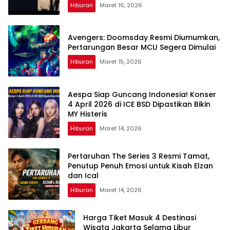
Hiburan
Maret 16, 2026
Avengers: Doomsday Resmi Diumumkan,
Pertarungan Besar MCU Segera Dimulai
Hiburan
Maret 15, 2026
Aespa Siap Guncang Indonesia! Konser
4 April 2026 di ICE BSD Dipastikan Bikin
MY Histeris
Hiburan
Maret 14, 2026
Pertaruhan The Series 3 Resmi Tamat,
Penutup Penuh Emosi untuk Kisah Elzan
dan Ical
Hiburan
Maret 14, 2026
Harga Tiket Masuk 4 Destinasi
Wisata Jakarta Selama Libur