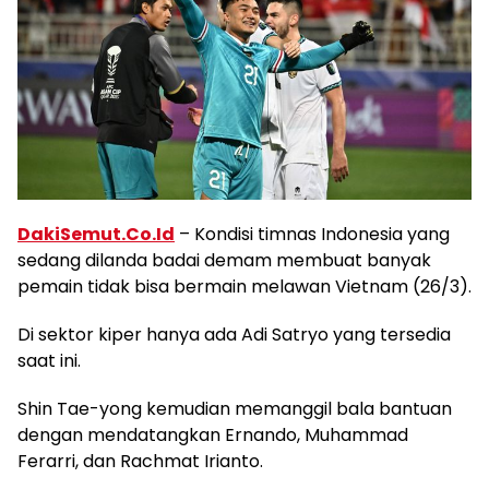
DakiSemut.Co.Id
– Kondisi timnas Indonesia yang
sedang dilanda badai demam membuat banyak
pemain tidak bisa bermain melawan Vietnam (26/3).
Di sektor kiper hanya ada Adi Satryo yang tersedia
saat ini.
Shin Tae-yong kemudian memanggil bala bantuan
dengan mendatangkan Ernando, Muhammad
Ferarri, dan Rachmat Irianto.