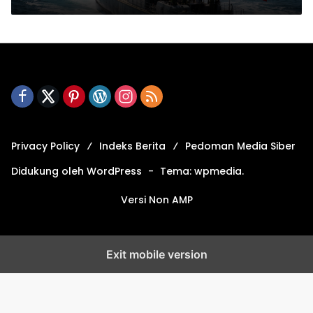
Privacy Policy
Indeks Berita
Pedoman Media Siber
Didukung oleh WordPress
-
Tema: wpmedia.
Versi Non AMP
Exit mobile version