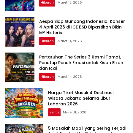
Hiburan
Maret 15, 2026
Aespa Siap Guncang Indonesia! Konser
4 April 2026 di ICE BSD Dipastikan Bikin
MY Histeris
Hiburan
Maret 14, 2026
Pertaruhan The Series 3 Resmi Tamat,
Penutup Penuh Emosi untuk Kisah Elzan
dan Ical
Hiburan
Maret 14, 2026
Harga Tiket Masuk 4 Destinasi
Wisata Jakarta Selama Libur
Lebaran 2026
Berita
Maret 11, 2026
5 Masalah Mobil yang Sering Terjadi