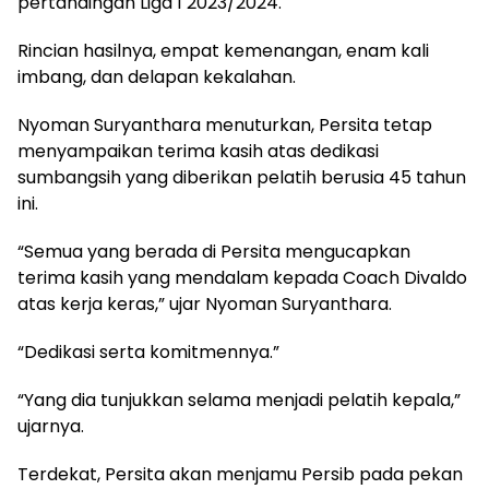
pertandingan Liga 1 2023/2024.
Rincian hasilnya, empat kemenangan, enam kali
imbang, dan delapan kekalahan.
Nyoman Suryanthara menuturkan, Persita tetap
menyampaikan terima kasih atas dedikasi
sumbangsih yang diberikan pelatih berusia 45 tahun
ini.
“Semua yang berada di Persita mengucapkan
terima kasih yang mendalam kepada Coach Divaldo
atas kerja keras,” ujar Nyoman Suryanthara.
“Dedikasi serta komitmennya.”
“Yang dia tunjukkan selama menjadi pelatih kepala,”
ujarnya.
Terdekat, Persita akan menjamu Persib pada pekan