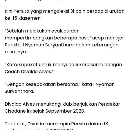
Kini Persita yang mengoleksi 31 poin berada di urutan
ke-15 klasemen.
“Setelah melakukan evaluasi dan
mempertimbangkan beberapa hasil,” ucap manajer
Persita, I Nyoman Suryanthara, dalam keterangan
resminya.
“Kami sepakat untuk menyudahi kerjasama dengan
Coach Divaldo Alves.”
“Dengan kesepakatan bersama,” kata I Nyoman
Suryanthara.
Divaldo Alves menukangi klub berjulukan Pendekar
Cisadane ini sejak September 2023.
Tercatat, Divaldo memimpin Persita dalam 18