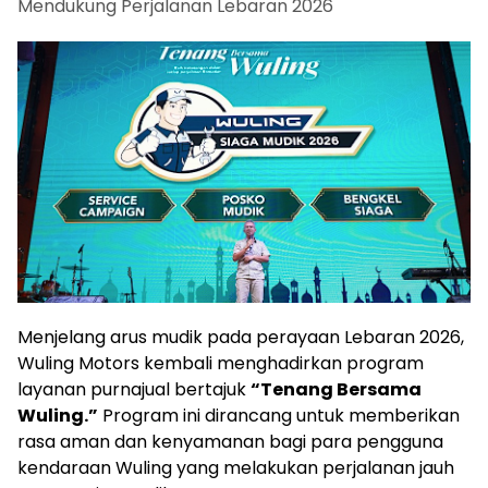
Mendukung Perjalanan Lebaran 2026
Menjelang arus mudik pada perayaan Lebaran 2026,
Wuling Motors kembali menghadirkan program
layanan purnajual bertajuk
“Tenang Bersama
Wuling.”
Program ini dirancang untuk memberikan
rasa aman dan kenyamanan bagi para pengguna
kendaraan Wuling yang melakukan perjalanan jauh