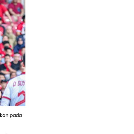
apkan pada