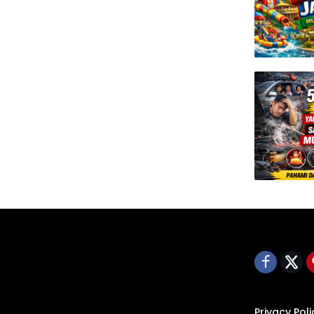
Privacy Poli