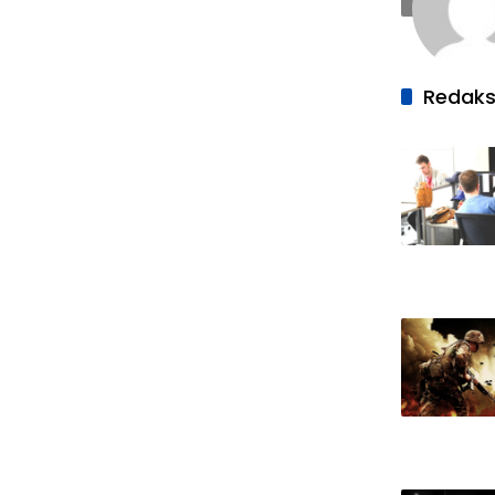
Redaks