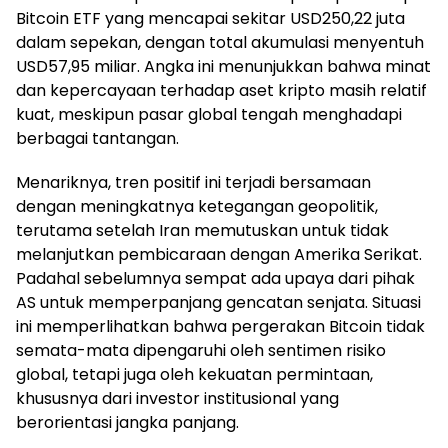
Bitcoin ETF yang mencapai sekitar USD250,22 juta
dalam sepekan, dengan total akumulasi menyentuh
USD57,95 miliar. Angka ini menunjukkan bahwa minat
dan kepercayaan terhadap aset kripto masih relatif
kuat, meskipun pasar global tengah menghadapi
berbagai tantangan.
Menariknya, tren positif ini terjadi bersamaan
dengan meningkatnya ketegangan geopolitik,
terutama setelah Iran memutuskan untuk tidak
melanjutkan pembicaraan dengan Amerika Serikat.
Padahal sebelumnya sempat ada upaya dari pihak
AS untuk memperpanjang gencatan senjata. Situasi
ini memperlihatkan bahwa pergerakan Bitcoin tidak
semata-mata dipengaruhi oleh sentimen risiko
global, tetapi juga oleh kekuatan permintaan,
khususnya dari investor institusional yang
berorientasi jangka panjang.