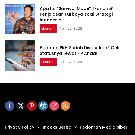
Apa Itu “Survival Mode” Ekonomi?
Penjelasan Purbaya soal Strategi
Indonesia
Ekonomi
April 22, 2026
Bantuan PKH Sudah Disalurkan? Cek
Statusnya Lewat HP Anda!
Ekonomi
April 22, 2026
Privacy Policy
Indeks Berita
Pedoman Media Siber