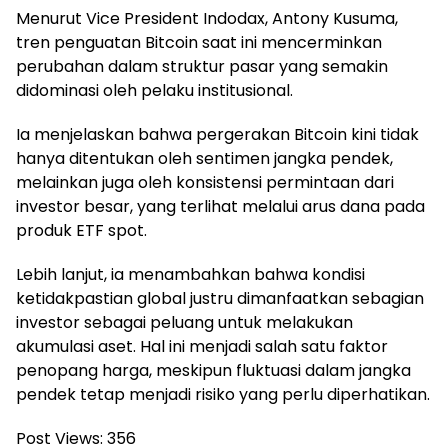
Menurut Vice President Indodax, Antony Kusuma,
tren penguatan Bitcoin saat ini mencerminkan
perubahan dalam struktur pasar yang semakin
didominasi oleh pelaku institusional.
Ia menjelaskan bahwa pergerakan Bitcoin kini tidak
hanya ditentukan oleh sentimen jangka pendek,
melainkan juga oleh konsistensi permintaan dari
investor besar, yang terlihat melalui arus dana pada
produk ETF spot.
Lebih lanjut, ia menambahkan bahwa kondisi
ketidakpastian global justru dimanfaatkan sebagian
investor sebagai peluang untuk melakukan
akumulasi aset. Hal ini menjadi salah satu faktor
penopang harga, meskipun fluktuasi dalam jangka
pendek tetap menjadi risiko yang perlu diperhatikan.
Post Views:
356