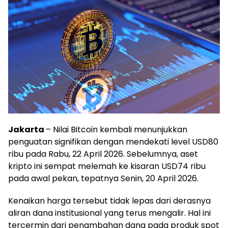
Jakarta
– Nilai Bitcoin kembali menunjukkan
penguatan signifikan dengan mendekati level USD80
ribu pada Rabu, 22 April 2026. Sebelumnya, aset
kripto ini sempat melemah ke kisaran USD74 ribu
pada awal pekan, tepatnya Senin, 20 April 2026.
Kenaikan harga tersebut tidak lepas dari derasnya
aliran dana institusional yang terus mengalir. Hal ini
tercermin dari penambahan dana pada produk spot