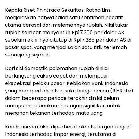
Kepala Riset Phintraco Sekuritas, Ratna Lim,
menjelaskan bahwa salah satu sentimen negatif
utama berasal dari melemahnya rupiah. Nilai tukar
rupiah sempat menyentuh Rp17.300 per dolar AS
sebelum akhirnya ditutup di Rp17.286 per dolar AS di
pasar spot, yang menjadi salah satu titik terlemah
sepanjang sejarah.
Dari sisi domestik, pelemahan rupiah dinilai
berlangsung cukup cepat dan melampaui
ekspektasi pelaku pasar. Kebijakan Bank Indonesia
yang mempertahankan suku bunga acuan (BI-Rate)
dalam beberapa periode terakhir dinilai belum
mampu memberikan dorongan signifikan untuk
menahan tekanan terhadap mata uang.
Kondisi ini semakin diperberat oleh ketergantungan
Indonesia terhadap impor energi, terutama di