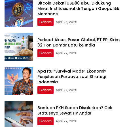
Bitcoin Dekati USD80 Ribu, Didukung
Minat Institusional di Tengah Geopolitik
Memanas
Ekonomi
April 23, 2026
Perkuat Akses Pasar Global, PT PPI Kirim
32 Ton Damar Batu ke India
Ekonomi
April 22, 2026
Apa Itu “Survival Mode” Ekonomi?
Penjelasan Purbaya soal Strategi
Indonesia
Ekonomi
April 22, 2026
Bantuan PKH Sudah Disalurkan? Cek
Statusnya Lewat HP Anda!
Ekonomi
April 22, 2026