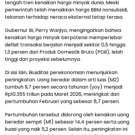
tengah tren kenaikan harga minyak dunia. Meski
pemerintah telah menaikkan harga BBM nonsubsidi,
tekanan terhadap neraca eksternal tetap terasa.
Gubernur BI, Perry Warjiyo, mengingatkan bahwa
kenaikan harga minyak berpotensi memperlebar
defisit transaksi berjalan menjadi sekitar 0,5 hingga
1,3 persen dari Produk Domestik Bruto (PDB), lebih
tinggi dari proyeksi sebelumnya.
Di sisi lain, likuiditas perekonomian menunjukkan
peningkatan. Uang beredar dalam arti luas (M2)
tumbuh 9,7 persen secara tahunan (yoy) menjadi
Rp10.355 triliun pada Maret 2026, meningkat dari
pertumbuhan Februari yang sebesar 8,7 persen.
Pertumbuhan tersebut didorong oleh kenaikan uang
beredar sempit (M1) sebesar 14,4 persen serta uang
kuasi yang naik 5,2 persen. Selain itu, peningkatan ini