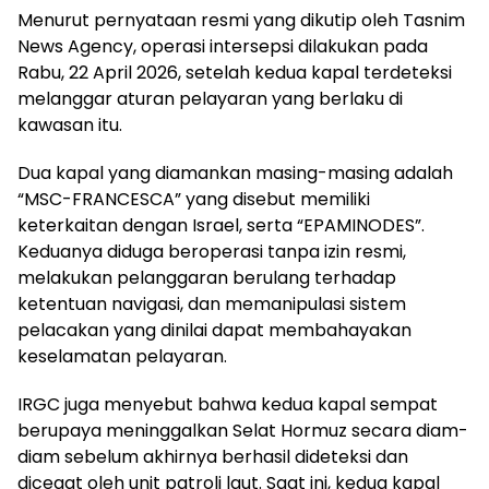
Menurut pernyataan resmi yang dikutip oleh Tasnim
News Agency, operasi intersepsi dilakukan pada
Rabu, 22 April 2026, setelah kedua kapal terdeteksi
melanggar aturan pelayaran yang berlaku di
kawasan itu.
Dua kapal yang diamankan masing-masing adalah
“MSC-FRANCESCA” yang disebut memiliki
keterkaitan dengan Israel, serta “EPAMINODES”.
Keduanya diduga beroperasi tanpa izin resmi,
melakukan pelanggaran berulang terhadap
ketentuan navigasi, dan memanipulasi sistem
pelacakan yang dinilai dapat membahayakan
keselamatan pelayaran.
IRGC juga menyebut bahwa kedua kapal sempat
berupaya meninggalkan Selat Hormuz secara diam-
diam sebelum akhirnya berhasil dideteksi dan
dicegat oleh unit patroli laut. Saat ini, kedua kapal