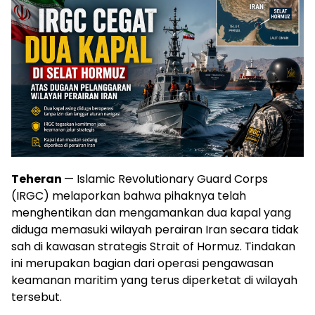
Teheran
— Islamic Revolutionary Guard Corps
(IRGC) melaporkan bahwa pihaknya telah
menghentikan dan mengamankan dua kapal yang
diduga memasuki wilayah perairan Iran secara tidak
sah di kawasan strategis Strait of Hormuz. Tindakan
ini merupakan bagian dari operasi pengawasan
keamanan maritim yang terus diperketat di wilayah
tersebut.