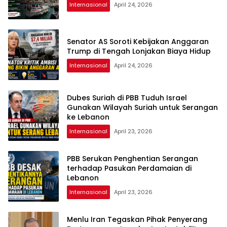
Internasional
April 24, 2026
Senator AS Soroti Kebijakan Anggaran
Trump di Tengah Lonjakan Biaya Hidup
Internasional
April 24, 2026
Dubes Suriah di PBB Tuduh Israel
Gunakan Wilayah Suriah untuk Serangan
ke Lebanon
Internasional
April 23, 2026
PBB Serukan Penghentian Serangan
terhadap Pasukan Perdamaian di
Lebanon
Internasional
April 23, 2026
Menlu Iran Tegaskan Pihak Penyerang