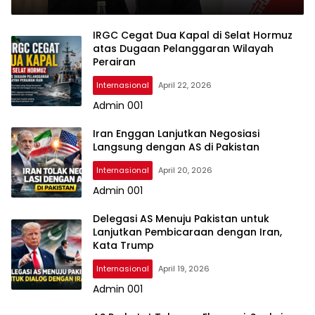
IRGC Cegat Dua Kapal di Selat Hormuz
atas Dugaan Pelanggaran Wilayah
Perairan
Internasional
April 22, 2026
Admin 001
Iran Enggan Lanjutkan Negosiasi
Langsung dengan AS di Pakistan
Internasional
April 20, 2026
Admin 001
Delegasi AS Menuju Pakistan untuk
Lanjutkan Pembicaraan dengan Iran,
Kata Trump
Internasional
April 19, 2026
Admin 001