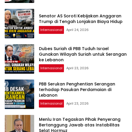
Senator AS Soroti Kebijakan Anggaran
Trump di Tengah Lonjakan Biaya Hidup
Internasional
April 24, 2026
Dubes Suriah di PBB Tuduh Israel
Gunakan Wilayah Suriah untuk Serangan
ke Lebanon
Internasional
April 23, 2026
PBB Serukan Penghentian Serangan
terhadap Pasukan Perdamaian di
Lebanon
Internasional
April 23, 2026
Menlu Iran Tegaskan Pihak Penyerang
Bertanggung Jawab atas Instabilitas
Selat Hormuz