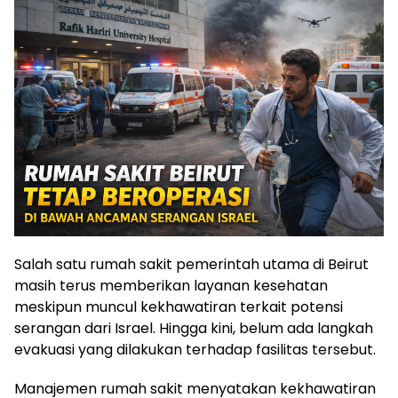
Salah satu rumah sakit pemerintah utama di Beirut
masih terus memberikan layanan kesehatan
meskipun muncul kekhawatiran terkait potensi
serangan dari Israel. Hingga kini, belum ada langkah
evakuasi yang dilakukan terhadap fasilitas tersebut.
Manajemen rumah sakit menyatakan kekhawatiran