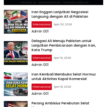
Iran Enggan Lanjutkan Negosiasi
Langsung dengan AS di Pakistan
Internasional
April 20, 2026
Admin 001
Delegasi AS Menuju Pakistan untuk
Lanjutkan Pembicaraan dengan Iran,
Kata Trump
Internasional
April 19, 2026
Admin 001
Iran Kembali Membuka Selat Hormuz
untuk Aktivitas Kapal Komersial
Internasional
April 18, 2026
Admin 001
Perang Ambisius Perebutan Selat